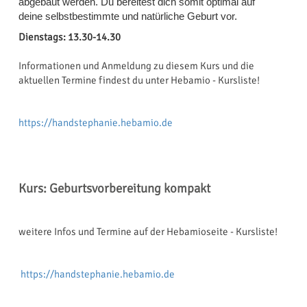
abgebaut werden. Du bereitest dich somit optimal auf
deine selbstbestimmte und natürliche Geburt vor.
Dienstags: 13.30-14.30
Informationen und Anmeldung zu diesem Kurs und die
aktuellen Termine findest du unter Hebamio - Kursliste!
https://handstephanie.hebamio.de
Kurs: Geburtsvorbereitung kompakt
weitere Infos und Termine auf der Hebamioseite - Kursliste!
https://handstephanie.hebamio.de