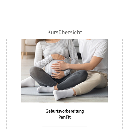
Kursübersicht
Geburtsvorbereitung
PeriFit