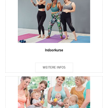
Indoorkurse
WEITERE INFOS