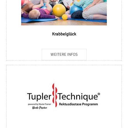
Krabbelglück
WEITERE INFOS