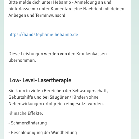
Bitte melde dich unter Hebamio - Anmeldung an und
hinterlasse mir unter Komentare eine Nachricht mit deinem
Anliegen und Terminwunsch!
https://handstephanie.hebamio.de
Diese Leistungen werden von den Krankenkassen
übernommen.
Low- Level- Lasertherapie
Sie kann in vielen Bereichen der Schwangerschaft,
Geburtshilfe und bei Säuglinen/ Kindern ohne
Nebenwirkungen erfolgreich eingesetzt werden.
Klinische Effekte:
- Schmerzlinderung
- Beschleunigung der Wundheilung