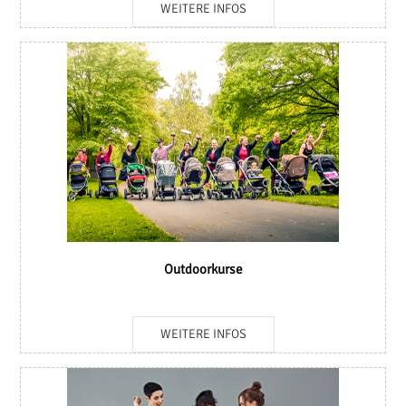
WEITERE INFOS
Outdoorkurse
WEITERE INFOS