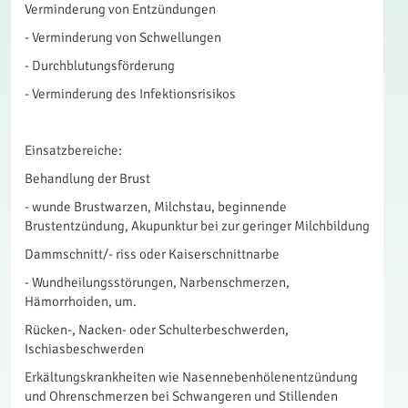
Verminderung von Entzündungen
- Verminderung von Schwellungen
- Durchblutungsförderung
- Verminderung des Infektionsrisikos
Einsatzbereiche:
Behandlung der Brust
- wunde Brustwarzen, Milchstau, beginnende
Brustentzündung, Akupunktur bei zur geringer Milchbildung
Dammschnitt/- riss oder Kaiserschnittnarbe
- Wundheilungsstörungen, Narbenschmerzen,
Hämorrhoiden, um.
Rücken-, Nacken- oder Schulterbeschwerden,
Ischiasbeschwerden
Erkältungskrankheiten wie Nasennebenhölenentzündung
und Ohrenschmerzen bei Schwangeren und Stillenden