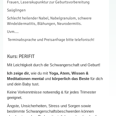
Frauen, Laserakupunktur zur Geburtsvorbereitung
Saüglingen
Schlecht heilender Nabel, Nabelgranulom, schwere
Windeldermatitis, Blähungen, Neurodermitis.
Uvm....
Terminabsprache und Preisanfrage bitte telefonisch!
Kurs: PERIFIT
Mit Leichtigkeit durch die Schwangerschaft und Geburt!
Ich zeige dir,
wie du mit
Yoga, Atem, Wissen &
Meditationen mental
und
körperlich das Beste
für dich
und dein Baby tust.
Keine Vorkenntnisse notwendig & für jedes Trimester
geeignet.
Ängste, Unsicherheiten, Stress und Sorgen sowie
bestimmte Schwangerschaftsbeschwerden können