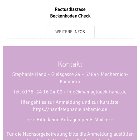
Rectusdiastase
Beckenboden Check
WEITERE INFOS
Kontakt
Stephanie Hand • Gielsgasse 29 • 53894 Mechernich-
Kommern
Tel. 0176- 24 16 24 03 •
info@mamaglueck-hand.de
Hier geht es zur Anmeldung und zur Kursliste:
https://handstephanie.hebamio.de
+++ Bitte keine Anfragen per E-Mail +++
Für die Nachsorgebetreuung bitte die Anmeldung ausfüllen