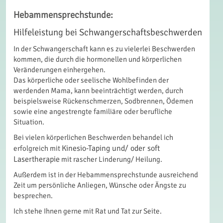
Hebammensprechstunde:
Hilfeleistung bei Schwangerschaftsbeschwerden
In der Schwangerschaft kann es zu vielerlei Beschwerden
kommen, die durch die hormonellen und körperlichen
Veränderungen einhergehen.
Das körperliche oder seelische Wohlbefinden der
werdenden Mama, kann beeinträchtigt werden, durch
beispielsweise Rückenschmerzen, Sodbrennen, Ödemen
sowie eine angestrengte familiäre oder berufliche
Situation.
Bei vielen körperlichen Beschwerden behandel ich
Kinesio-Taping und/ oder soft
erfolgreich mit
Lasertherapie
mit rascher Linderung/ Heilung.
Außerdem ist in der Hebammensprechstunde ausreichend
Zeit um persönliche Anliegen, Wünsche oder Ängste zu
besprechen.
Ich stehe Ihnen gerne mit Rat und Tat zur Seite.