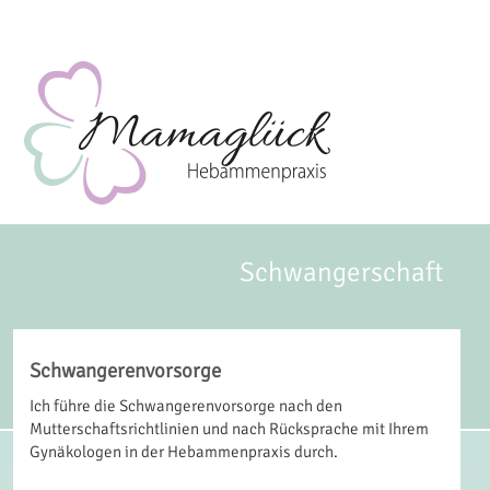
Schwangerschaft
Schwangerenvorsorge
Ich führe die Schwangerenvorsorge nach den
Mutterschaftsrichtlinien und nach Rücksprache mit Ihrem
Gynäkologen in der Hebammenpraxis durch.